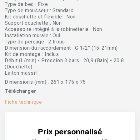
Type de bec : Fixe
Type de mousseur : Standard
Kit douchette et flexible : Non
Support douchette : Non
Accessoire intégré à la robinetterie : Non
Installation murale : Oui
Type de perçage : 2 trous
Dimension du raccordement : G 1/2’’ (15-21mm)
Kit de montage : Inclus
Débit (L/min) - Pression 3 bars : 20,9 (Bain) - 20,8
(Douchette)
Laiton massif
Dimensions (mm) : 261 x 175 x 75
Télécharger
Fiche technique
Prix personnalisé