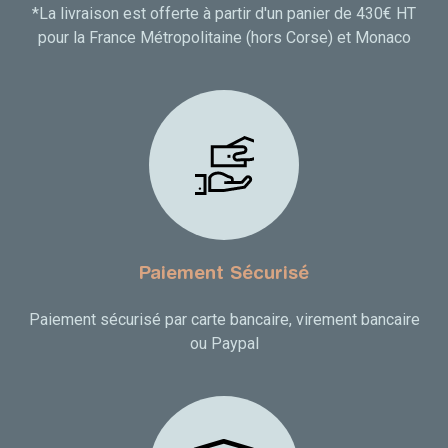
*La livraison est offerte à partir d'un panier de 430€ HT
pour la France Métropolitaine (hors Corse) et Monaco
Paiement Sécurisé
Paiement sécurisé par carte bancaire, virement bancaire
ou Paypal