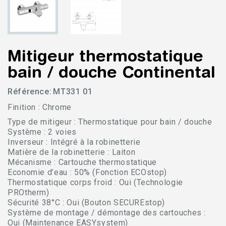
Mitigeur thermostatique
bain / douche Continental
Référence:
MT331 01
Finition : Chrome
Type de mitigeur : Thermostatique pour bain / douche
Système : 2 voies
Inverseur : Intégré à la robinetterie
Matière de la robinetterie : Laiton
Mécanisme : Cartouche thermostatique
Economie d’eau : 50% (Fonction ECOstop)
Thermostatique corps froid : Oui (Technologie
PROtherm)
Sécurité 38°C : Oui (Bouton SECUREstop)
Système de montage / démontage des cartouches :
Oui (Maintenance EASYsystem)