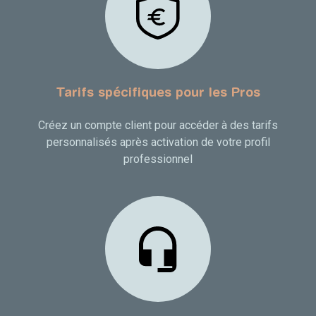
Tarifs spécifiques pour les Pros
Créez un compte client pour accéder à des tarifs
personnalisés après activation de votre profil
professionnel