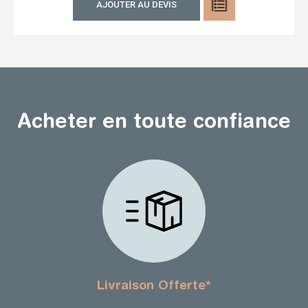
AJOUTER AU DEVIS
Acheter en toute confiance
Livraison Offerte*