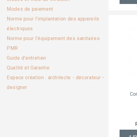
Modes de paiement
Norme pour l'implantation des appareils
électriques
Norme pour l'équipement des sanitaires
PMR
Guide d'entretien
Qualité et Garantie
Espace création : architecte - décorateur -
designer
Cor
AJO