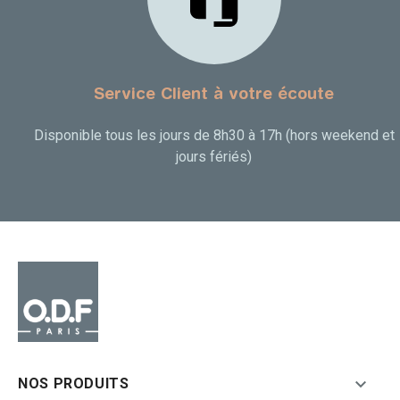
Service Client à votre écoute
Disponible tous les jours de 8h30 à 17h (hors weekend et
jours fériés)

NOS PRODUITS