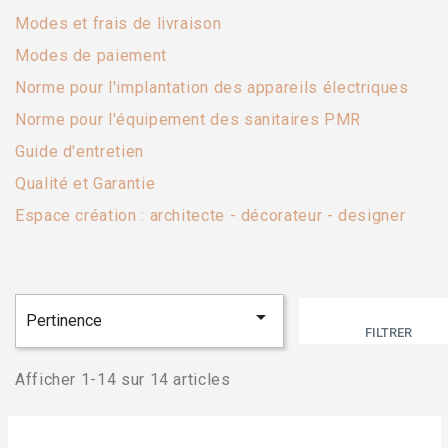
Modes et frais de livraison
Modes de paiement
Norme pour l'implantation des appareils électriques
Norme pour l'équipement des sanitaires PMR
Guide d'entretien
Qualité et Garantie
Espace création : architecte - décorateur - designer

Pertinence
FILTRER
Afficher 1-14 sur 14 articles