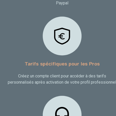
Paypal
Tarifs spécifiques pour les Pros
Créez un compte client pour accéder à des tarifs
personnalisés après activation de votre profil professionne