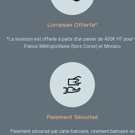
Livraison Offerte*
*La livraison est offerte à partir d'un panier de 430€ HT pour 
France Métropolitaine (hors Corse) et Monaco
Paiement Sécurisé
Paiement sécurisé par carte bancaire, virement bancaire ou