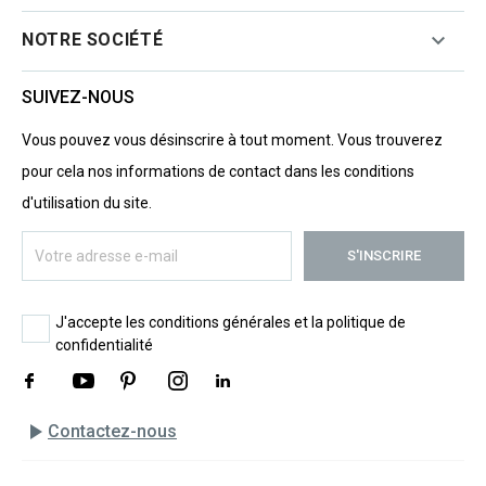

NOTRE SOCIÉTÉ
SUIVEZ-NOUS
Vous pouvez vous désinscrire à tout moment. Vous trouverez
pour cela nos informations de contact dans les conditions
d'utilisation du site.
J'accepte les conditions générales et la politique de
confidentialité
play_arrow
Contactez-nous