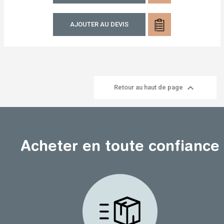
AJOUTER AU DEVIS

Retour au haut de page
Acheter en toute confiance