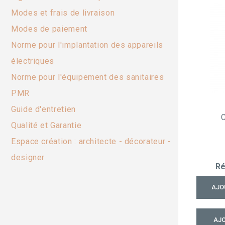
Modes et frais de livraison
Modes de paiement
Norme pour l'implantation des appareils
électriques
Norme pour l'équipement des sanitaires
PMR
Guide d'entretien
Qualité et Garantie
Espace création : architecte - décorateur -
designer
Ré
AJO
AJO