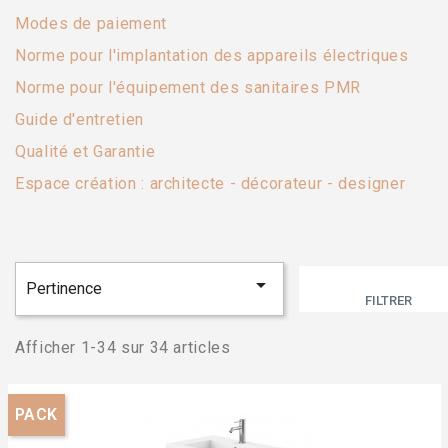
Modes de paiement
Norme pour l'implantation des appareils électriques
Norme pour l'équipement des sanitaires PMR
Guide d'entretien
Qualité et Garantie
Espace création : architecte - décorateur - designer

Pertinence
FILTRER
Afficher 1-34 sur 34 articles
PACK