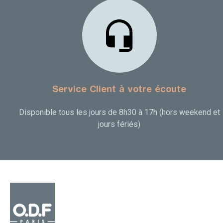
Service Client à votre écoute
Disponible tous les jours de 8h30 à 17h (hors weekend et
jours fériés)