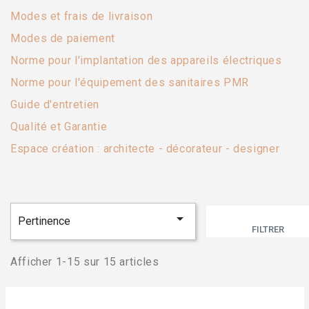
Modes et frais de livraison
Modes de paiement
Norme pour l'implantation des appareils électriques
Norme pour l'équipement des sanitaires PMR
Guide d'entretien
Qualité et Garantie
Espace création : architecte - décorateur - designer

Pertinence
FILTRER
Afficher 1-15 sur 15 articles