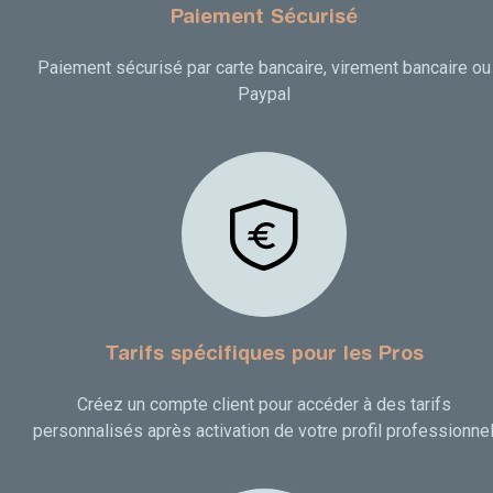
Paiement Sécurisé
Paiement sécurisé par carte bancaire, virement bancaire ou
Paypal
Tarifs spécifiques pour les Pros
Créez un compte client pour accéder à des tarifs
personnalisés après activation de votre profil professionne