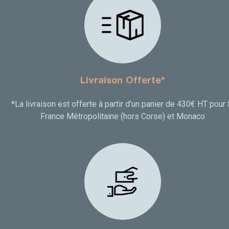
Livraison Offerte*
*La livraison est offerte à partir d'un panier de 430€ HT pour 
France Métropolitaine (hors Corse) et Monaco