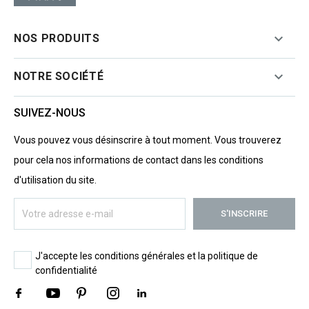

NOS PRODUITS

NOTRE SOCIÉTÉ
SUIVEZ-NOUS
Vous pouvez vous désinscrire à tout moment. Vous trouverez
pour cela nos informations de contact dans les conditions
d'utilisation du site.
J'accepte les conditions générales et la politique de
confidentialité