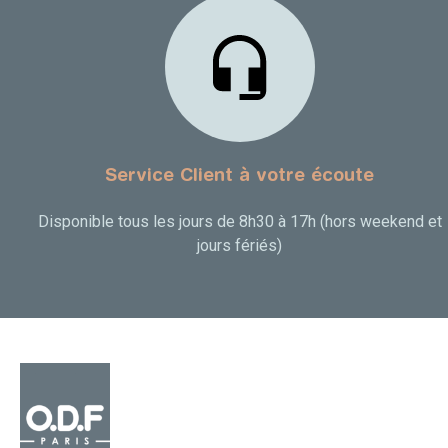
Service Client à votre écoute
Disponible tous les jours de 8h30 à 17h (hors weekend et
jours fériés)