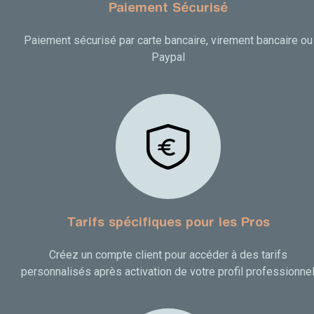
Paiement Sécurisé
Paiement sécurisé par carte bancaire, virement bancaire ou
Paypal
Tarifs spécifiques pour les Pros
Créez un compte client pour accéder à des tarifs
personnalisés après activation de votre profil professionne