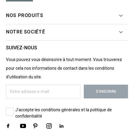

NOS PRODUITS

NOTRE SOCIÉTÉ
SUIVEZ-NOUS
Vous pouvez vous désinscrire à tout moment. Vous trouverez
pour cela nos informations de contact dans les conditions
d'utilisation du site.
J'accepte les conditions générales et la politique de
confidentialité