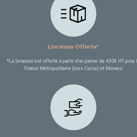
Livraison Offerte*
*La livraison est offerte à partir d'un panier de 430€ HT pour 
France Métropolitaine (hors Corse) et Monaco