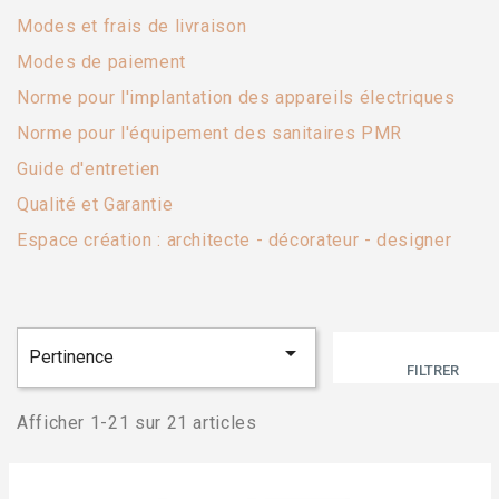
Modes et frais de livraison
Modes de paiement
Norme pour l'implantation des appareils électriques
Norme pour l'équipement des sanitaires PMR
Guide d'entretien
Qualité et Garantie
Espace création : architecte - décorateur - designer

Pertinence
FILTRER
Afficher 1-21 sur 21 articles