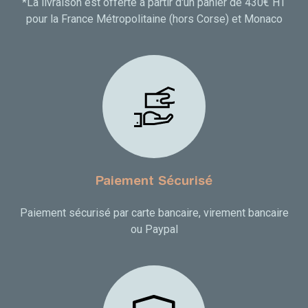
*La livraison est offerte à partir d'un panier de 430€ HT
pour la France Métropolitaine (hors Corse) et Monaco
Paiement Sécurisé
Paiement sécurisé par carte bancaire, virement bancaire
ou Paypal