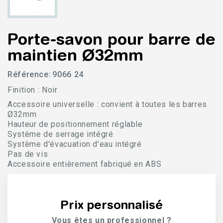
Porte-savon pour barre de
maintien Ø32mm
Référence:
9066 24
Finition : Noir
Accessoire universelle : convient à toutes les barres
Ø32mm
Hauteur de positionnement réglable
Système de serrage intégré
Système d'évacuation d'eau intégré
Pas de vis
Accessoire entièrement fabriqué en ABS
Prix personnalisé
Vous êtes un professionnel ?