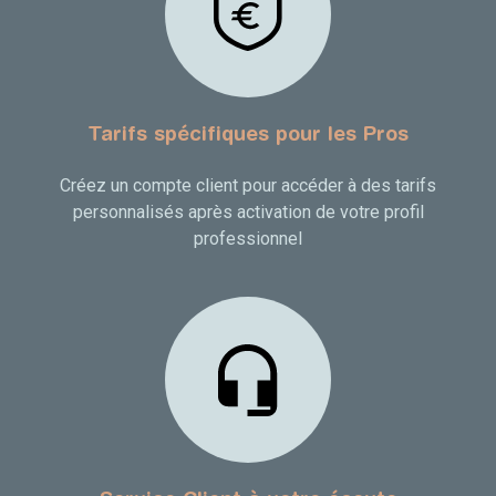
Tarifs spécifiques pour les Pros
Créez un compte client pour accéder à des tarifs
personnalisés après activation de votre profil
professionnel