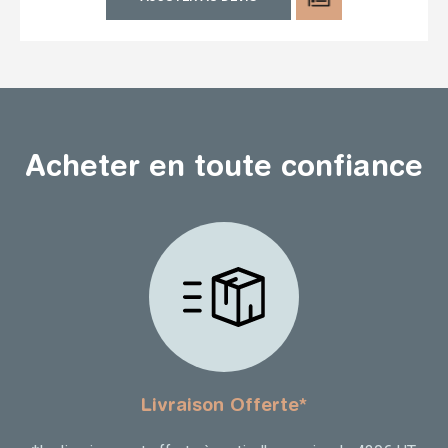
Acheter en toute confiance
Livraison Offerte*