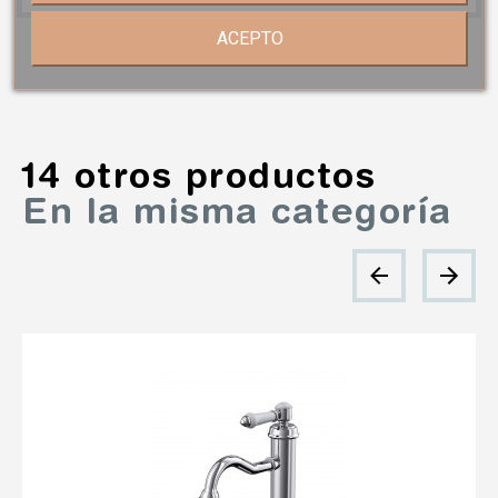
ACEPTO
14 otros productos
En la misma categoría