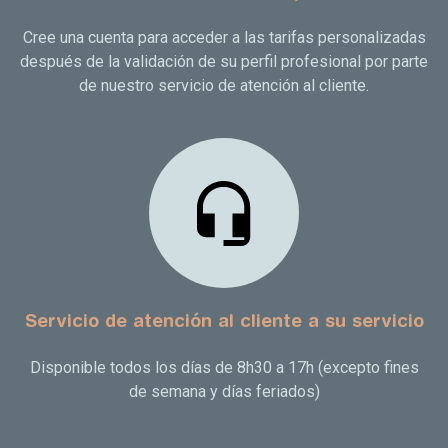
Cree una cuenta para acceder a las tarifas personalizadas
después de la validación de su perfil profesional por parte
de nuestro servicio de atención al cliente.
Servicio de atención al cliente a su servicio
Disponible todos los días de 8h30 a 17h (excepto fines
de semana y días feriados)