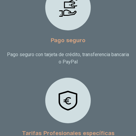
Pago seguro
Pago seguro con tarjeta de crédito, transferencia bancaria
o PayPal
Tarifas Profesionales específicas