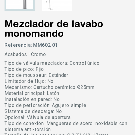
Mezclador de lavabo
monomando
Referencia:
MM602 01
Acabados : Cromo
Tipo de válvula mezcladora: Control único
Tipo de pico: Fijo
Tipo de mousseur: Estándar
Limitador de flujo: No
Mecanismo: Cartucho cerámico Ø25mm
Material principal: Latón
Instalación en pared: No
Tipo de perforación: Agujero simple
Sistema de descarga: No
Opcional: Válvula de apertura
Tipo de conexión: Mangueras de acero inoxidable con
sistema anti-torsión