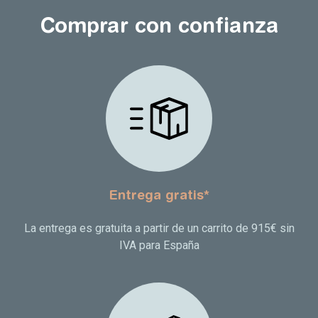
Comprar con confianza
Entrega gratis*
La entrega es gratuita a partir de un carrito de 915€ sin
IVA para España