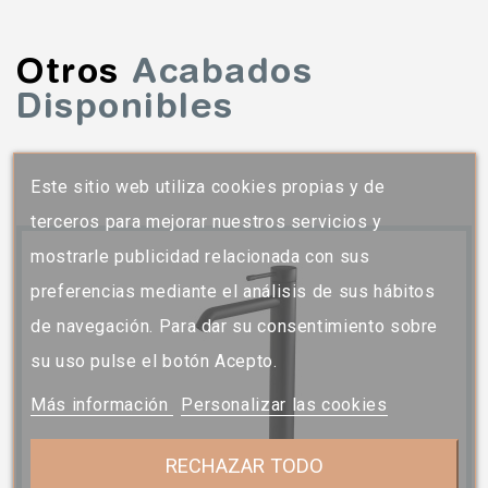
Otros
Acabados
Disponibles
Este sitio web utiliza cookies propias y de
terceros para mejorar nuestros servicios y
mostrarle publicidad relacionada con sus
preferencias mediante el análisis de sus hábitos
de navegación. Para dar su consentimiento sobre
su uso pulse el botón Acepto.
Más información
Personalizar las cookies
RECHAZAR TODO