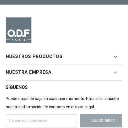

NUESTROS PRODUCTOS

NUESTRA EMPRESA
SÍGUENOS
Puede darse de baja en cualquier momento. Para ello, consulte
nuestra información de contacto en el aviso legal.