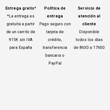
Entrega gratis*
Política de
Servicio de
*La entrega es
entrega
atención al
gratuita a partir
Pago seguro con
cliente
de un carrito de
tarjeta de
Disponible
915€ sin IVA
crédito,
todos los días
para España
transferencia
de 8h30 a 17h00
bancaria o
PayPal