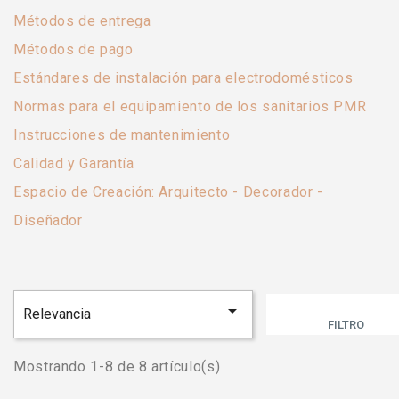
Métodos de entrega
Métodos de pago
Estándares de instalación para electrodomésticos
Normas para el equipamiento de los sanitarios PMR
Instrucciones de mantenimiento
Calidad y Garantía
Espacio de Creación: Arquitecto - Decorador -
Diseñador

Relevancia
FILTRO
Mostrando 1-8 de 8 artículo(s)