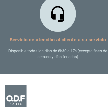
Servicio de atención al cliente a su servicio
Disponible todos los días de 8h30 a 17h (excepto fines de
semana y días feriados)