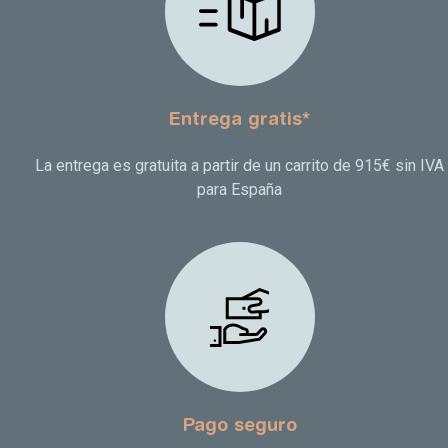
Entrega gratis*
La entrega es gratuita a partir de un carrito de 915€ sin IVA
para España
Pago seguro