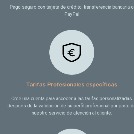
Pago seguro con tarjeta de crédito, transferencia bancaria o
PayPal
Tarifas Profesionales específicas
Cree una cuenta para acceder a las tarifas personalizadas
después de la validación de su perfil profesional por parte d
nuestro servicio de atención al cliente.