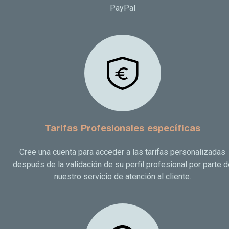
PayPal
Tarifas Profesionales específicas
Cree una cuenta para acceder a las tarifas personalizadas
después de la validación de su perfil profesional por parte d
nuestro servicio de atención al cliente.