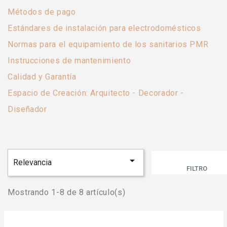
Métodos de pago
Estándares de instalación para electrodomésticos
Normas para el equipamiento de los sanitarios PMR
Instrucciones de mantenimiento
Calidad y Garantía
Espacio de Creación: Arquitecto - Decorador -
Diseñador

Relevancia
FILTRO
Mostrando 1-8 de 8 artículo(s)