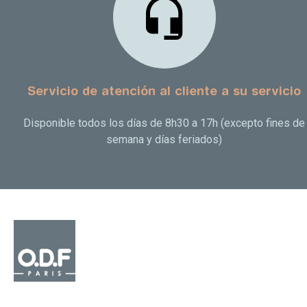
Servicio de atención al cliente a su servicio
Disponible todos los días de 8h30 a 17h (excepto fines de
semana y días feriados)