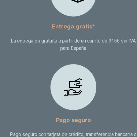
Entrega gratis*
La entrega es gratuita a partir de un carrito de 915€ sin IVA
para España
Pago seguro
Pago seguro con tarjeta de crédito, transferencia bancaria o