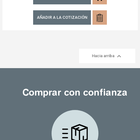
AÑADIR A LA COTIZACIÓN

Hacia arriba
Comprar con confianza