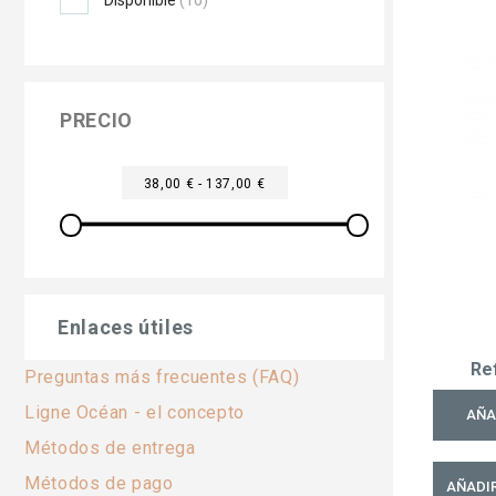
PRECIO
38,00 € - 137,00 €
Enlaces útiles
Re
Preguntas más frecuentes (FAQ)
Ligne Océan - el concepto
AÑA
Métodos de entrega
Métodos de pago
AÑADIR