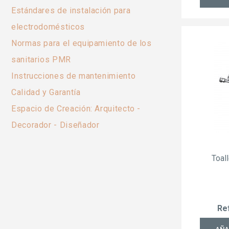
Estándares de instalación para
electrodomésticos
Normas para el equipamiento de los
sanitarios PMR
Instrucciones de mantenimiento
Calidad y Garantía
Espacio de Creación: Arquitecto -
Decorador - Diseñador
Toal
Re