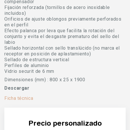
compensador
Fijación reforzada (tornillos de acero inoxidable
incluidos)
Orificios de ajuste oblongos previamente perforados
en el perfil
Efecto palanca por leva que facilita la rotación del
conjunto y evita el desgaste prematuro del sello del
labio
Sellado horizontal con sello translúcido (no marca el
receptor en posición de aplastamiento)
Sellado de estructura vertical
Perfiles de aluminio
Vidrio securit de 6 mm
Dimensiones (mm) : 800 x 25 x 1900
Descargar
Ficha técnica
Precio personalizado