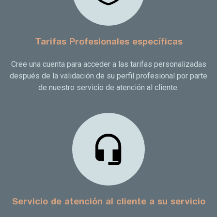
Tarifas Profesionales específicas
Cree una cuenta para acceder a las tarifas personalizadas
después de la validación de su perfil profesional por parte
de nuestro servicio de atención al cliente.
Servicio de atención al cliente a su servicio