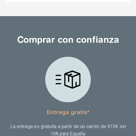
Comprar con confianza
Entrega gratis*
La entrega es gratuita a partir de un carrito de 915€ sin
IVA para España