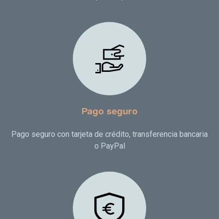
Pago seguro
Pago seguro con tarjeta de crédito, transferencia bancaria
o PayPal