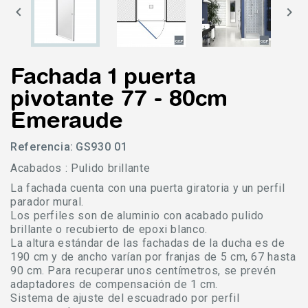


Fachada 1 puerta
pivotante 77 - 80cm
Emeraude
Referencia:
GS930 01
Acabados : Pulido brillante
La fachada cuenta con una puerta giratoria y un perfil
parador mural.
Los perfiles son de aluminio con acabado pulido
brillante o recubierto de epoxi blanco.
La altura estándar de las fachadas de la ducha es de
190 cm y de ancho varían por franjas de 5 cm, 67 hasta
90 cm. Para recuperar unos centímetros, se prevén
adaptadores de compensación de 1 cm.
Sistema de ajuste del escuadrado por perfil