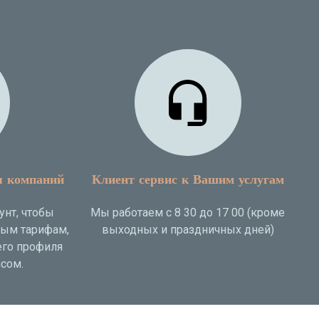
я компаний
Клиент сервис к Вашим услугам
унт, чтобы
Мы работаем с 8 30 до 17 00 (кроме
ным тарифам,
выходных и праздничных дней)
го профиля
сом.