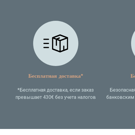
Бесплатная доставка*
Б
*Бесплатная доставка, если заказ
Безопасная
превышает 430€ без учета налогов
банковским 