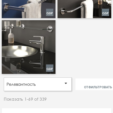

Релевантность
ОТФИЛЬТРОВАТЬ
Показать 1-69 of 339