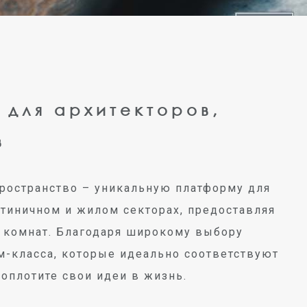
 для архитекторов,
в
Пространство – уникальную платформу для
стиничном и жилом секторах, предоставляя
 комнат. Благодаря широкому выбору
м-класса, которые идеально соответствуют
оплотите свои идеи в жизнь.