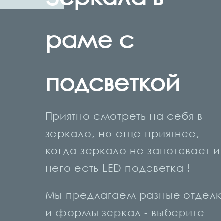
раме с
подсветкой
Приятно смотреть на себя в
зеркало, но еще приятнее,
когда зеркало не запотевает и
него есть LED подсветка !
Мы предлагаем разные отдел
и формы зеркал - выберите