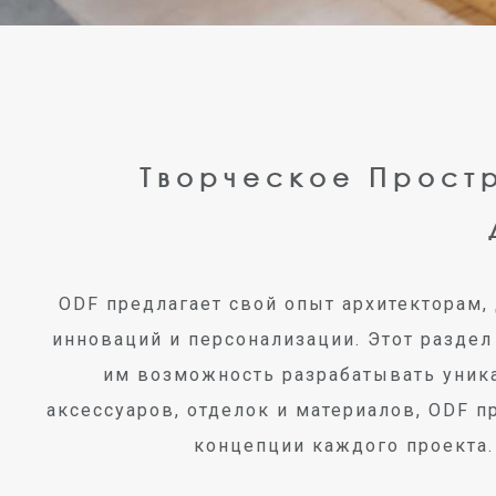
Творческое Простр
ODF предлагает свой опыт архитекторам,
инноваций и персонализации. Этот раздел
им возможность разрабатывать уник
аксессуаров, отделок и материалов, ODF 
концепции каждого проекта.