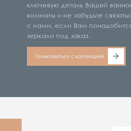
ключевую деталь Вашей ванно
комнаты и не забудьте связать
с нами, если Вам понадобитс
зеркало под заказ.
Ознакомиться с коллекцией