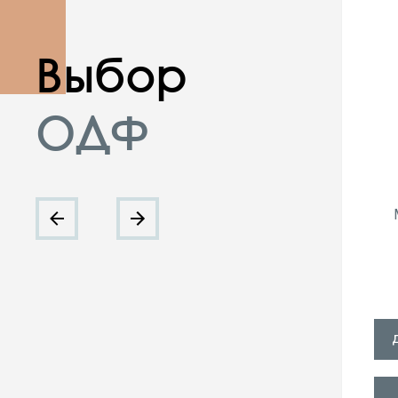
Выбор
ОДФ