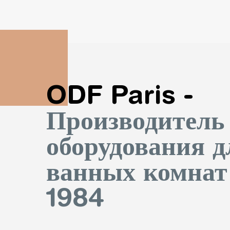
ODF Paris -
Производитель
оборудования д
ванных комнат
1984