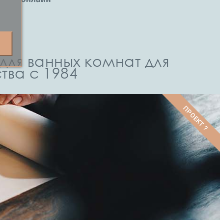
ля ванных комнат для
ва с 1984
ПРОЕКТ ?