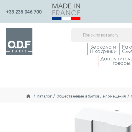
+33 235 046 700
Зеркала и
Рак
Шкафчики
Сме
Дополнител
товары
Каталог
Общественные и бытовые помещения