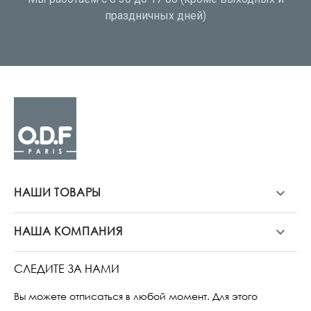
праздничных дней)
НАШИ ТОВАРЫ

НАША КОМПАНИЯ

СЛЕДИТЕ ЗА НАМИ
Вы можете отписаться в любой момент. Для этого