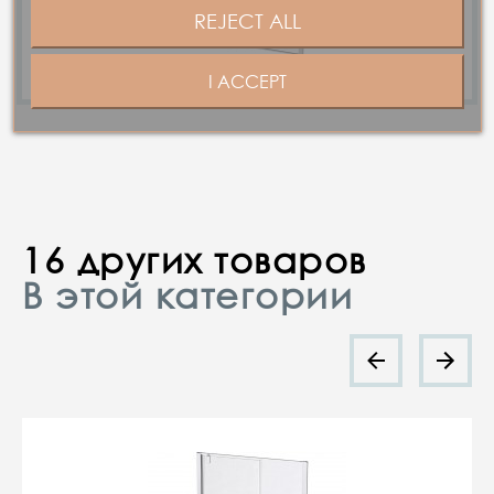
REJECT ALL
I ACCEPT
16 других товаров
В этой категории