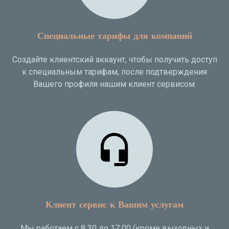
Специальные тарифы для компаний
Создайте клиентский аккаунт, чтобы получить доступ
к специальным тарифам, после подтверждения
Вашего профиля нашим клиент сервисом.
Клиент сервис к Вашим услугам
Мы работаем с 8 30 до 17 00 (кроме выходных и