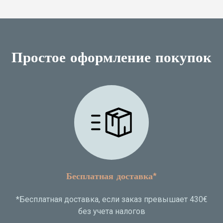
Простое оформление покупок
Бесплатная доставка*
*Бесплатная доставка, если заказ превышает 430€
без учета налогов