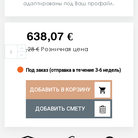
адаптированы под Ваш профайл.
638,07 €
1 010,28 €
Розничная цена
Под заказ (отправка в течение 3-6 недель)
shopping_cart
ДОБАВИТЬ В КОРЗИНУ
ДОБАВИТЬ СМЕТУ