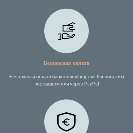
Безопасная оплата
Безопасная оплата банковской картой, банковским
переводом или через PayPal