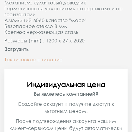
Механизм: кулачковый доводчик
Герметичность: уплотнитель по вертикали и по
горизонтали
Алюминий 6060 качество "море"
Безопасное стекло 8 мм
Крепеж: нержавеющая сталь
Размеры (mm) : 1200 x 27 x 2020
Загрузить
Техническое описание
Индивидуальная цена
Вы являетесь компанией?
Создайте аккаунт и получите доступ к
льготным ценам.
После подтверждения аккаунта нашим
клиент-сервисом цены будут автоматически