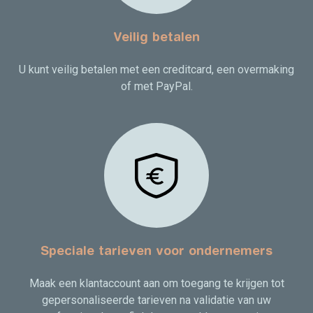
Veilig betalen
U kunt veilig betalen met een creditcard, een overmaking
of met PayPal.
Speciale tarieven voor ondernemers
Maak een klantaccount aan om toegang te krijgen tot
gepersonaliseerde tarieven na validatie van uw