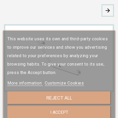
This website uses its own and third-party cookies
to improve our services and show you advertising
related to your preferences by analyzing your
browsing habits. To give your consent to its use,
press the Accept button.
More information
Customize Cookies
REJECT ALL
I ACCEPT