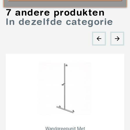
7 andere produkten
In dezelfde categorie
Wandgreepunit Met