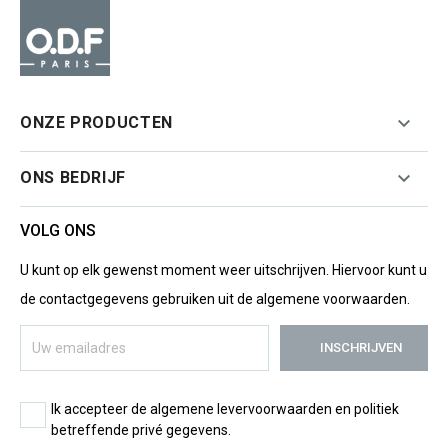

ONZE PRODUCTEN

ONS BEDRIJF
VOLG ONS
U kunt op elk gewenst moment weer uitschrijven. Hiervoor kunt u
de contactgegevens gebruiken uit de algemene voorwaarden.
Ik accepteer de algemene levervoorwaarden en politiek
betreffende privé gegevens.