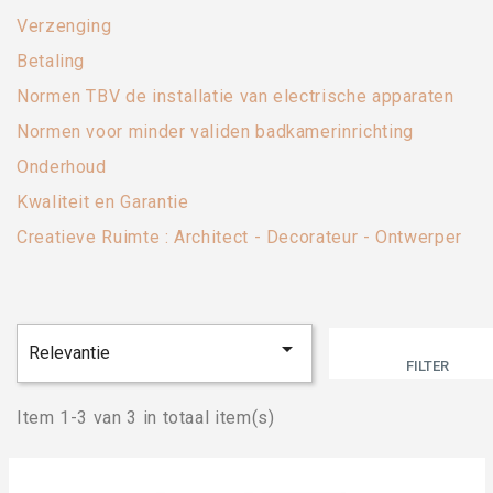
Verzenging
Betaling
Normen TBV de installatie van electrische apparaten
Normen voor minder validen badkamerinrichting
Onderhoud
Kwaliteit en Garantie
Creatieve Ruimte : Architect - Decorateur - Ontwerper

Relevantie
FILTER
Item 1-3 van 3 in totaal item(s)