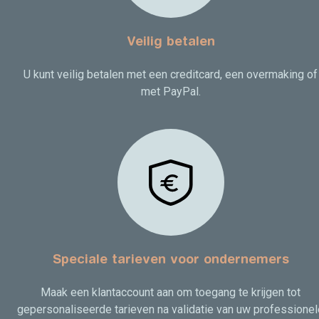
Veilig betalen
U kunt veilig betalen met een creditcard, een overmaking of
met PayPal.
Speciale tarieven voor ondernemers
Maak een klantaccount aan om toegang te krijgen tot
gepersonaliseerde tarieven na validatie van uw professionel