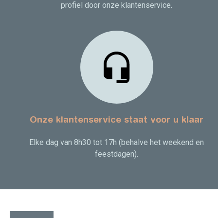
profiel door onze klantenservice.
Onze klantenservice staat voor u klaar
Elke dag van 8h30 tot 17h (behalve het weekend en
feestdagen).