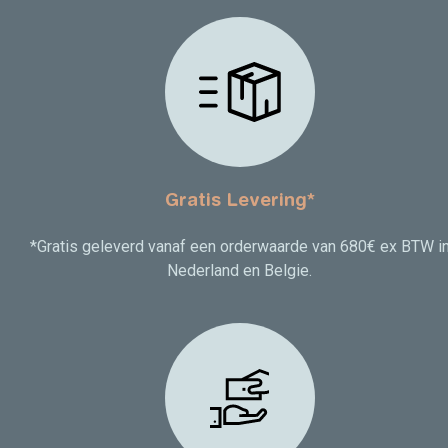
Gratis Levering*
*Gratis geleverd vanaf een orderwaarde van 680€ ex BTW i
Nederland en Belgie.