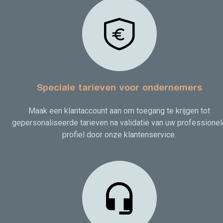
Speciale tarieven voor ondernemers
Maak een klantaccount aan om toegang te krijgen tot
gepersonaliseerde tarieven na validatie van uw professionel
profiel door onze klantenservice.