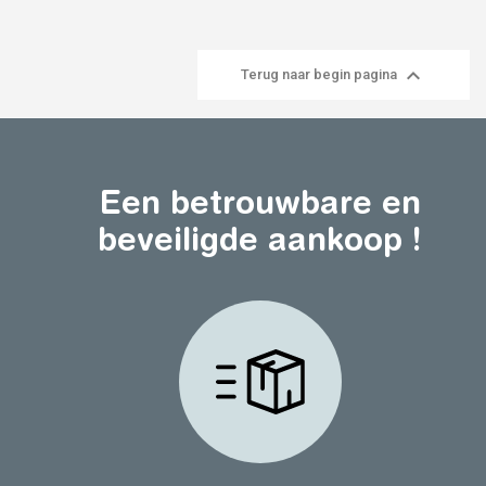

Terug naar begin pagina
Een betrouwbare en
beveiligde aankoop !