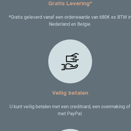
Gratis Levering*
*Gratis geleverd vanaf een orderwaarde van 680€ ex BTW i
Nederland en Belgie.
Veilig betalen
U kunt veilig betalen met een creditcard, een overmaking of
met PayPal.