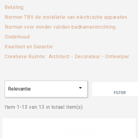
Betaling
Normen TBV de installatie van electrische apparaten
Normen voor minder validen badkamerinrichting
Onderhoud
Kwaliteit en Garantie
Creatieve Ruimte : Architect - Decorateur - Ontwerper

Relevantie
FILTER
Item 1-13 van 13 in totaal item(s)