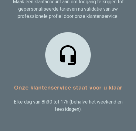
Maak een klantaccount aan om toegang te krijgen tot
gepersonaliseerde tarieven na validatie van uw
professionele profiel door onze klantenservice.
Onze klantenservice staat voor u klaar
Elke dag van 8h30 tot 17h (behalve het weekend en
feestdagen).