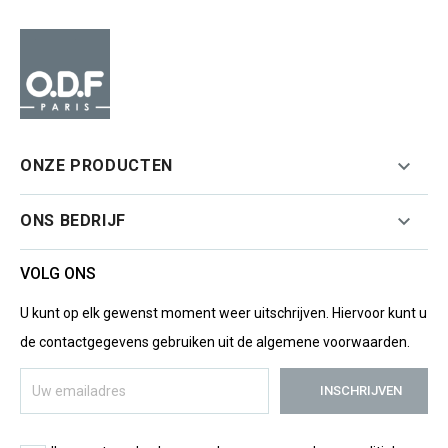

ONZE PRODUCTEN

ONS BEDRIJF
VOLG ONS
U kunt op elk gewenst moment weer uitschrijven. Hiervoor kunt u
de contactgegevens gebruiken uit de algemene voorwaarden.