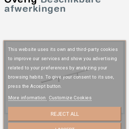
afwerkingen
This website uses its own and third-party cookies
to improve our services and show you advertising
related to your preferences by analyzing your
browsing habits. To give your consent to its use,
press the Accept button.
More information
Customize Cookies
REJECT ALL