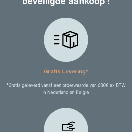
beveiligde aankoop !
Gratis Levering*
*Gratis geleverd vanaf een orderwaarde van 680€ ex BTW
in Nederland en Belgie.