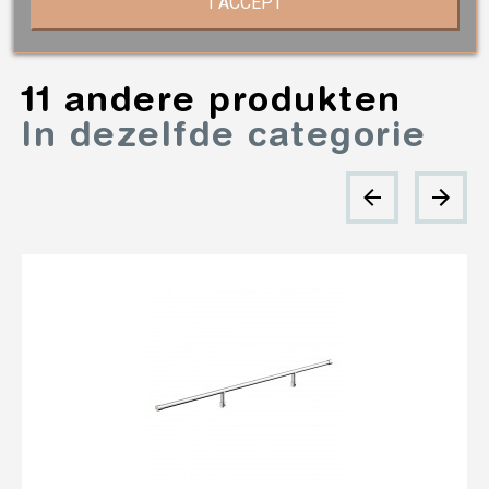
I ACCEPT
11 andere produkten
In dezelfde categorie