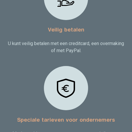
Veilig betalen
U kunt veilig betalen met een creditcard, een overmaking
of met PayPal.
Speciale tarieven voor ondernemers