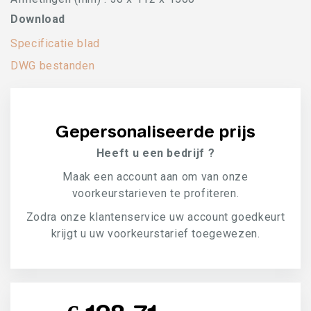
Download
Specificatie blad
DWG bestanden
Gepersonaliseerde prijs
Heeft u een bedrijf ?
Maak een account aan om van onze
voorkeurstarieven te profiteren.
Zodra onze klantenservice uw account goedkeurt
krijgt u uw voorkeurstarief toegewezen.