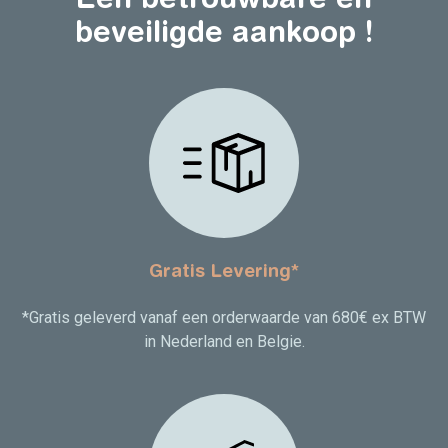
beveiligde aankoop !
Gratis Levering*
*Gratis geleverd vanaf een orderwaarde van 680€ ex BTW
in Nederland en Belgie.