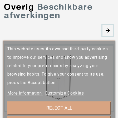
Overig
Beschikbare
afwerkingen
This website uses its own and third-party cookies
to improve our services and show you advertising
related to your preferences by analyzing your
browsing habits. To give your consent to its use,
press the Accept button.
More information
Customize Cookies
REJECT ALL