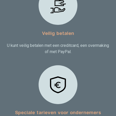
Veilig betalen
U kunt veilig betalen met een creditcard, een overmaking
of met PayPal.
Speciale tarieven voor ondernemers