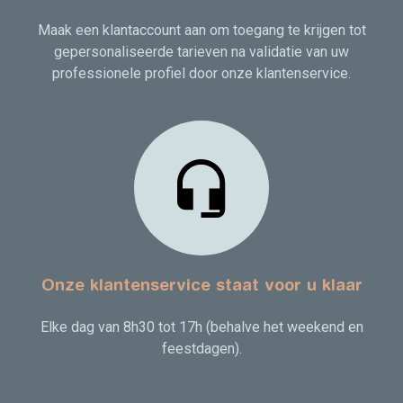
Maak een klantaccount aan om toegang te krijgen tot
gepersonaliseerde tarieven na validatie van uw
professionele profiel door onze klantenservice.
Onze klantenservice staat voor u klaar
Elke dag van 8h30 tot 17h (behalve het weekend en
feestdagen).