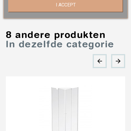
I ACCEPT
8 andere produkten
In dezelfde categorie