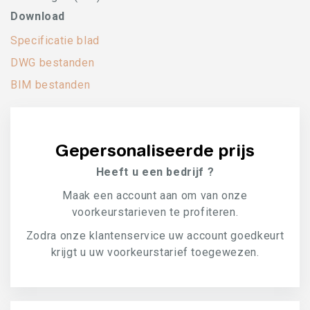
Download
Specificatie blad
DWG bestanden
BIM bestanden
Gepersonaliseerde prijs
Heeft u een bedrijf ?
Maak een account aan om van onze
voorkeurstarieven te profiteren.
Zodra onze klantenservice uw account goedkeurt
krijgt u uw voorkeurstarief toegewezen.