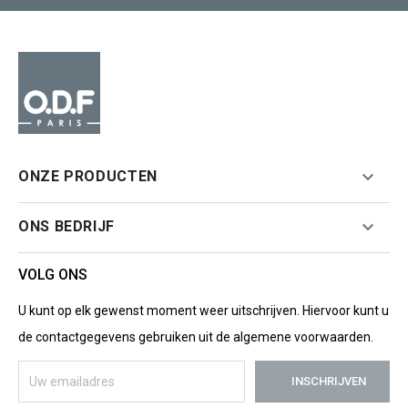

ONZE PRODUCTEN

ONS BEDRIJF
VOLG ONS
U kunt op elk gewenst moment weer uitschrijven. Hiervoor kunt u
de contactgegevens gebruiken uit de algemene voorwaarden.