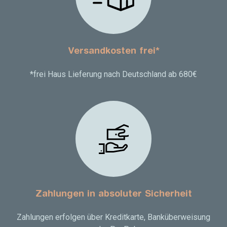
Versandkosten frei*
*frei Haus Lieferung nach Deutschland ab 680€
Zahlungen in absoluter Sicherheit
Zahlungen erfolgen über Kreditkarte, Banküberweisung