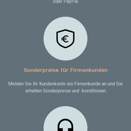
oder PayPal
Sonderpreise für Firmenkunden
Melden Sie Ihr Kundenkonto als Firmenkunde an und Sie
erhalten Sonderpreise und -konditionen