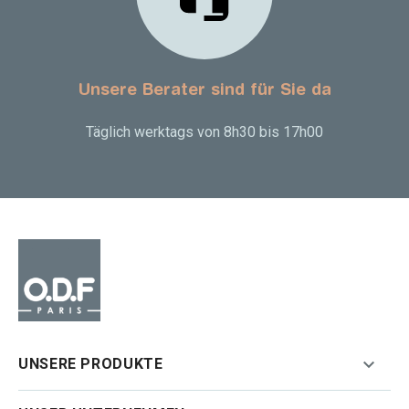
Unsere Berater sind für Sie da
Täglich werktags von 8h30 bis 17h00

UNSERE PRODUKTE