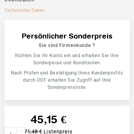
Technische Daten
Persönlicher Sonderpreis
Sie sind Firmenkunde ?
Richten Sie Ihr Konto ein und erhalten Sie Ihre
Sonderpeise und Konditionen.
Nach Prüfen und Bestätigung Ihres Kundenprofils
durch ODF erhalten Sie Zugriff auf Ihre
Sonderpreisliste.
45,15 €
71,48 €
Listenpreis