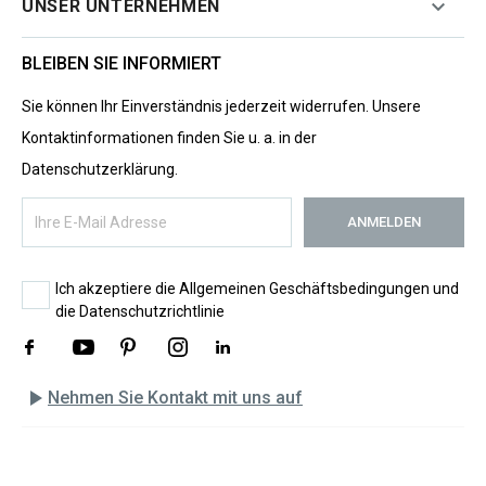

UNSER UNTERNEHMEN
BLEIBEN SIE INFORMIERT
Sie können Ihr Einverständnis jederzeit widerrufen. Unsere
Kontaktinformationen finden Sie u. a. in der
Datenschutzerklärung.
Ich akzeptiere die Allgemeinen Geschäftsbedingungen und
die Datenschutzrichtlinie
play_arrow
Nehmen Sie Kontakt mit uns auf