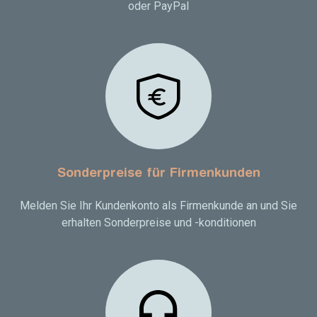
oder PayPal
Sonderpreise für Firmenkunden
Melden Sie Ihr Kundenkonto als Firmenkunde an und Sie
erhalten Sonderpreise und -konditionen