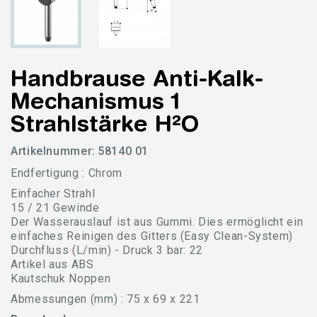
Handbrause Anti-Kalk-
Mechanismus 1
Strahlstärke H²O
Artikelnummer:
58140 01
Endfertigung : Chrom
Einfacher Strahl
15 / 21 Gewinde
Der Wasserauslauf ist aus Gummi. Dies ermöglicht ein
einfaches Reinigen des Gitters (Easy Clean-System)
Durchfluss (L/min) - Druck 3 bar: 22
Artikel aus ABS
Kautschuk Noppen
Abmessungen (mm) : 75 x 69 x 221