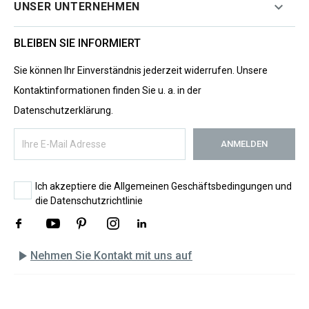

UNSER UNTERNEHMEN
BLEIBEN SIE INFORMIERT
Sie können Ihr Einverständnis jederzeit widerrufen. Unsere
Kontaktinformationen finden Sie u. a. in der
Datenschutzerklärung.
Ich akzeptiere die Allgemeinen Geschäftsbedingungen und
die Datenschutzrichtlinie
play_arrow
Nehmen Sie Kontakt mit uns auf