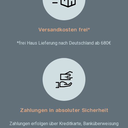
Versandkosten frei*
*frei Haus Lieferung nach Deutschland ab 680€
Zahlungen in absoluter Sicherheit
Zahlungen erfolgen über Kreditkarte, Banküberweisung