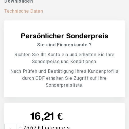
Downloaden
Technische Daten
Persönlicher Sonderpreis
Sie sind Firmenkunde ?
Richten Sie Ihr Konto ein und erhalten Sie Ihre
Sonderpeise und Konditionen.
Nach Prüfen und Bestätigung Ihres Kundenprofils
durch ODF erhalten Sie Zugriff auf Ihre
Sonderpreisliste.
16,21 €
25,67 €
Listenpreis