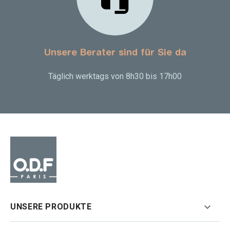
Unsere Berater sind für Sie da
Täglich werktags von 8h30 bis 17h00

UNSERE PRODUKTE