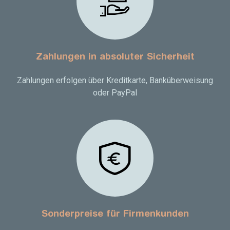
Zahlungen in absoluter Sicherheit
Zahlungen erfolgen über Kreditkarte, Banküberweisung
oder PayPal
Sonderpreise für Firmenkunden