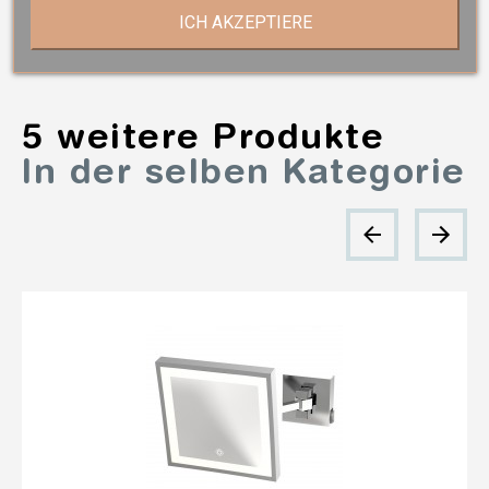
ICH AKZEPTIERE
5 weitere Produkte
In der selben Kategorie