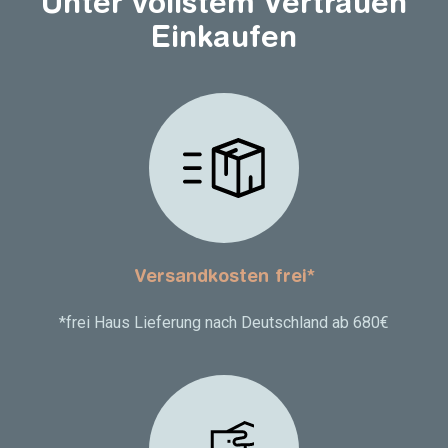
Unter vollstem Vertrauen
Einkaufen
Versandkosten frei*
*frei Haus Lieferung nach Deutschland ab 680€