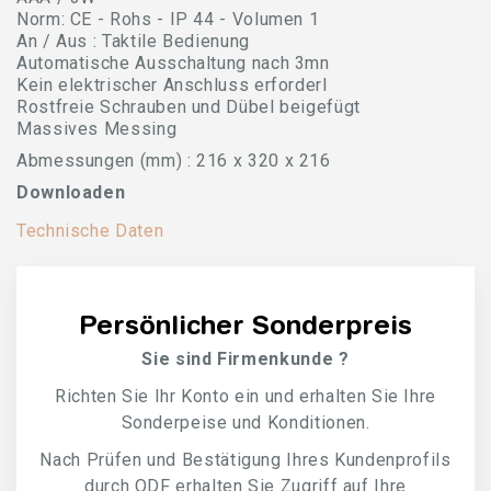
Norm: CE - Rohs - IP 44 - Volumen 1
An / Aus : Taktile Bedienung
Automatische Ausschaltung nach 3mn
Kein elektrischer Anschluss erforderl
Rostfreie Schrauben und Dübel beigefügt
Massives Messing
Abmessungen (mm) : 216 x 320 x 216
Downloaden
Technische Daten
Persönlicher Sonderpreis
Sie sind Firmenkunde ?
Richten Sie Ihr Konto ein und erhalten Sie Ihre
Sonderpeise und Konditionen.
Nach Prüfen und Bestätigung Ihres Kundenprofils
durch ODF erhalten Sie Zugriff auf Ihre