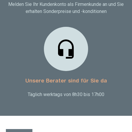
Melden Sie Ihr Kundenkonto als Firmenkunde an und Sie
erhalten Sonderpreise und -konditionen
Unsere Berater sind für Sie da
Täglich werktags von 8h30 bis 17h00