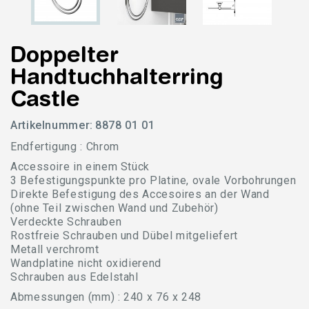
Doppelter
Handtuchhalterring
Castle
Artikelnummer:
8878 01 01
Endfertigung : Chrom
Accessoire in einem Stück
3 Befestigungspunkte pro Platine, ovale Vorbohrungen
Direkte Befestigung des Accesoires an der Wand
(ohne Teil zwischen Wand und Zubehör)
Verdeckte Schrauben
Rostfreie Schrauben und Dübel mitgeliefert
Metall verchromt
Wandplatine nicht oxidierend
Schrauben aus Edelstahl
Abmessungen (mm) : 240 x 76 x 248