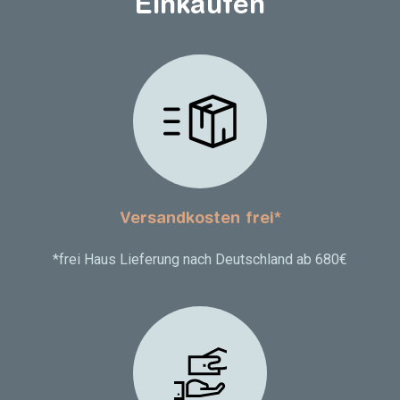
Einkaufen
Versandkosten frei*
*frei Haus Lieferung nach Deutschland ab 680€