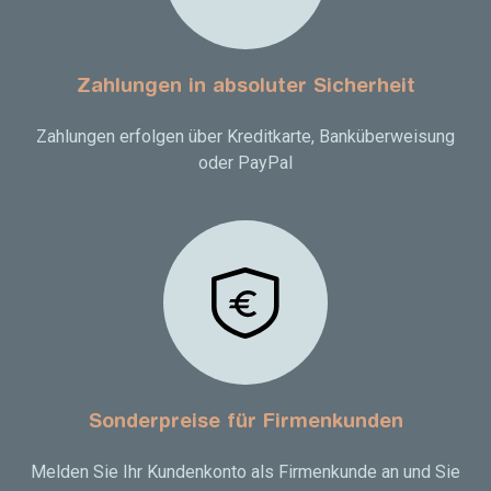
Zahlungen in absoluter Sicherheit
Zahlungen erfolgen über Kreditkarte, Banküberweisung
oder PayPal
Sonderpreise für Firmenkunden
Melden Sie Ihr Kundenkonto als Firmenkunde an und Sie