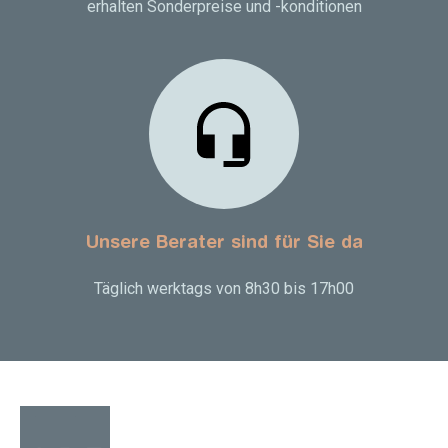
erhalten Sonderpreise und -konditionen
Unsere Berater sind für Sie da
Täglich werktags von 8h30 bis 17h00