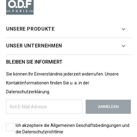

UNSERE PRODUKTE

UNSER UNTERNEHMEN
BLEIBEN SIE INFORMIERT
Sie können Ihr Einverständnis jederzeit widerrufen. Unsere
Kontaktinformationen finden Sie u. a. in der
Datenschutzerklärung.
Ich akzeptiere die Allgemeinen Geschäftsbedingungen und
die Datenschutzrichtlinie