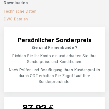
Downloaden
Technische Daten
DWG Dateien
Persönlicher Sonderpreis
Sie sind Firmenkunde ?
Richten Sie Ihr Konto ein und erhalten Sie Ihre
Sonderpeise und Konditionen.
Nach Prüfen und Bestätigung Ihres Kundenprofils
durch ODF erhalten Sie Zugriff auf Ihre
Sonderpreisliste.
87,92 €