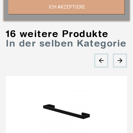
ICH AKZEPTIERE
16 weitere Produkte
In der selben Kategorie