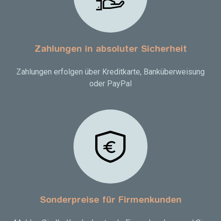
Zahlungen in absoluter Sicherheit
Zahlungen erfolgen über Kreditkarte, Banküberweisung
oder PayPal
Sonderpreise für Firmenkunden