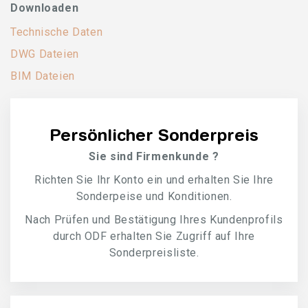
Downloaden
Technische Daten
DWG Dateien
BIM Dateien
Persönlicher Sonderpreis
Sie sind Firmenkunde ?
Richten Sie Ihr Konto ein und erhalten Sie Ihre
Sonderpeise und Konditionen.
Nach Prüfen und Bestätigung Ihres Kundenprofils
durch ODF erhalten Sie Zugriff auf Ihre
Sonderpreisliste.