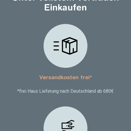
Einkaufen
Versandkosten frei*
*frei Haus Lieferung nach Deutschland ab 680€