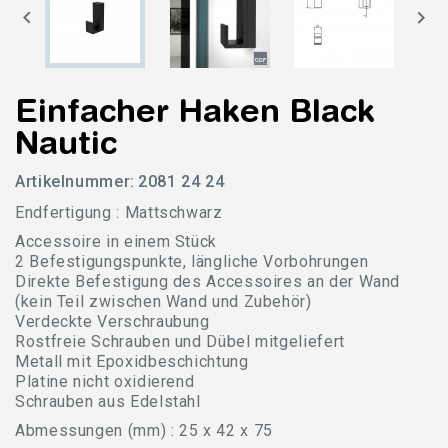


Einfacher Haken Black
Nautic
Artikelnummer:
2081 24 24
Endfertigung : Mattschwarz
Accessoire in einem Stück
2 Befestigungspunkte, längliche Vorbohrungen
Direkte Befestigung des Accessoires an der Wand
(kein Teil zwischen Wand und Zubehör)
Verdeckte Verschraubung
Rostfreie Schrauben und Dübel mitgeliefert
Metall mit Epoxidbeschichtung
Platine nicht oxidierend
Schrauben aus Edelstahl
Abmessungen (mm) : 25 x 42 x 75