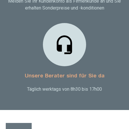
Melden Sie Ihr Kundenkonto als Firmenkunde an und Sie
erhalten Sonderpreise und -konditionen
Unsere Berater sind für Sie da
Täglich werktags von 8h30 bis 17h00