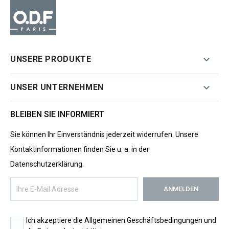

UNSERE PRODUKTE

UNSER UNTERNEHMEN
BLEIBEN SIE INFORMIERT
Sie können Ihr Einverständnis jederzeit widerrufen. Unsere
Kontaktinformationen finden Sie u. a. in der
Datenschutzerklärung.
Ich akzeptiere die Allgemeinen Geschäftsbedingungen und