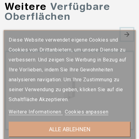
Weitere
Verfügbare
Oberflächen
Diese Website verwendet eigene Cookies und
Cookies von Drittanbietern, um unsere Dienste zu
verbessern. Und zeigen Sie Werbung in Bezug auf
Ihre Vorlieben, indem Sie Ihre Gewohnheiten
analysieren navigation. Um Ihre Zustimmung zu
seiner Verwendung zu geben, klicken Sie auf die
Schaltfläche Akzeptieren.
Weitere Informationen
Cookies anpassen
ALLE ABLEHNEN